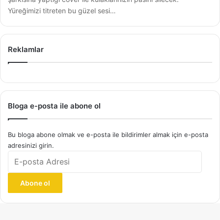
Yüreğimizi titreten bu güzel sesi…
Reklamlar
Bloga e-posta ile abone ol
Bu bloga abone olmak ve e-posta ile bildirimler almak için e-posta
adresinizi girin.
E-
posta
Adresi
Abone ol